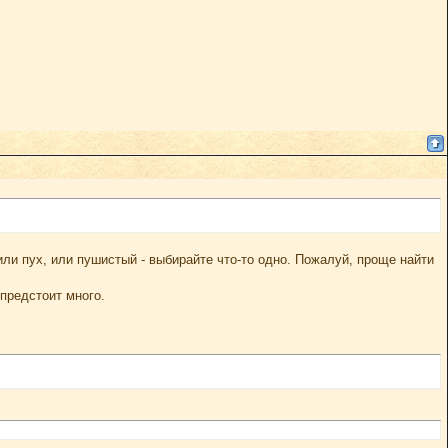
или пух, или пушистый - выбирайте что-то одно. Пожалуй, проще найти
предстоит много.