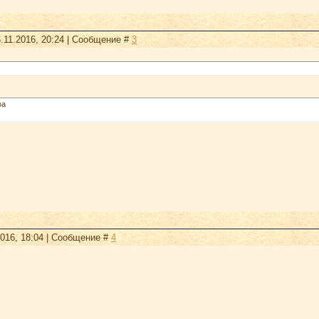
.11.2016, 20:24 | Сообщение #
3
ва
2016, 18:04 | Сообщение #
4