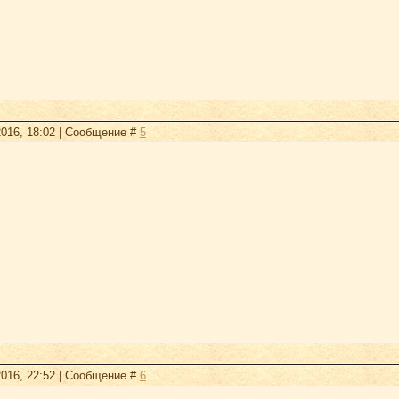
2016, 18:02 | Сообщение #
5
2016, 22:52 | Сообщение #
6