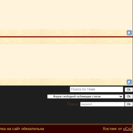
Поиск:
ка на сайт обязательна
Хостинг от
uCoz