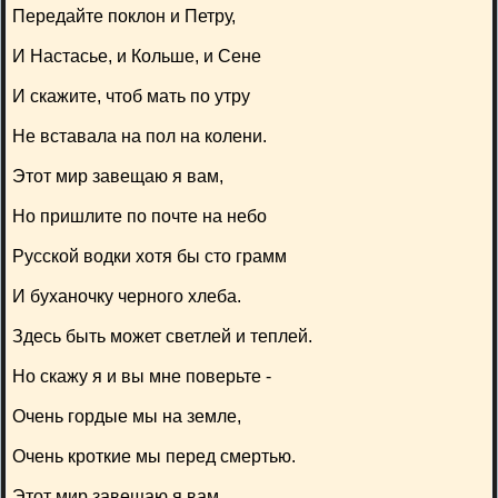
Передайте поклон и Петру,
И Настасье, и Кольше, и Сене
И скажите, чтоб мать по утру
Не вставала на пол на колени.
Этот мир завещаю я вам,
Но пришлите по почте на небо
Русской водки хотя бы сто грамм
И буханочку черного хлеба.
Здесь быть может светлей и теплей.
Но скажу я и вы мне поверьте -
Очень гордые мы на земле,
Очень кроткие мы перед смертью.
Этот мир завещаю я вам,