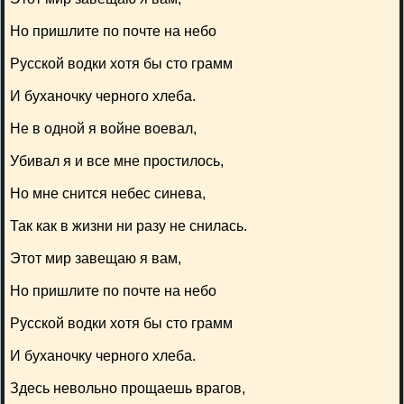
Но пришлите по почте на небо
Русской водки хотя бы сто грамм
И буханочку черного хлеба.
Не в одной я войне воевал,
Убивал я и все мне простилось,
Но мне снится небес синева,
Так как в жизни ни разу не снилась.
Этот мир завещаю я вам,
Но пришлите по почте на небо
Русской водки хотя бы сто грамм
И буханочку черного хлеба.
Здесь невольно прощаешь врагов,