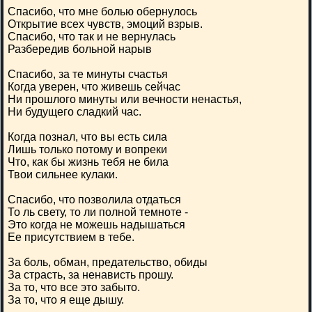
Спасибо, что мне болью обернулось
Открытие всех чувств, эмоций взрыв.
Спасибо, что так и не вернулась
Разбередив больной нарыв
Спасибо, за те минуты счастья
Когда уверен, что живешь сейчас
Ни прошлого минуты или вечности ненастья,
Ни будущего сладкий час.
Когда познал, что вы есть сила
Лишь только потому и вопреки
Что, как бы жизнь тебя не била
Твои сильнее кулаки.
Спасибо, что позволила отдаться
То ль свету, то ли полной темноте -
Это когда не можешь надышаться
Ее присутствием в тебе.
За боль, обман, предательство, обиды
За страсть, за ненависть прошу.
За то, что все это забыто.
За то, что я еще дышу.