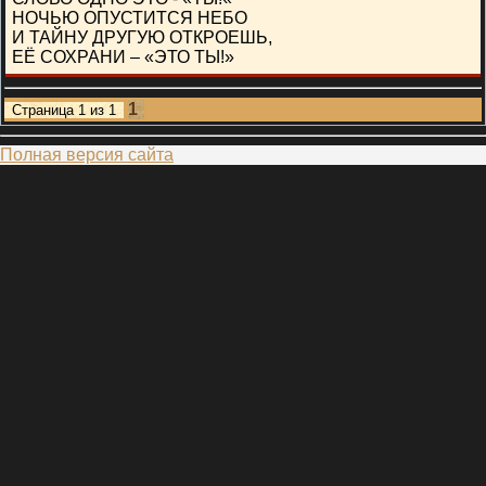
НОЧЬЮ ОПУСТИТСЯ НЕБО
И ТАЙНУ ДРУГУЮ ОТКРОЕШЬ,
ЕЁ СОХРАНИ – «ЭТО ТЫ!»
1
Страница
1
из
1
Полная версия сайта