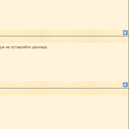
уж не оставляйте школяра.