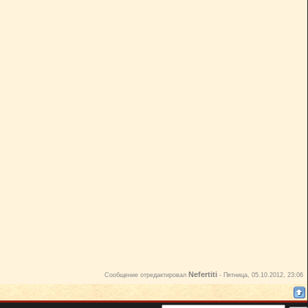
Nefertiti
Сообщение отредактировал
-
Пятница, 05.10.2012, 23:06