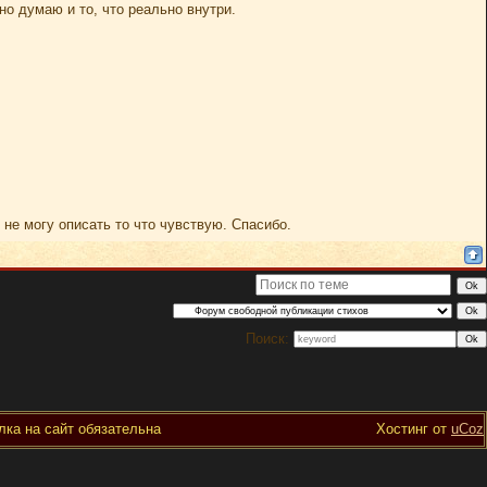
но думаю и то, что реально внутри.
 не могу описать то что чувствую. Спасибо.
Поиск:
ка на сайт обязательна
Хостинг от
uCoz