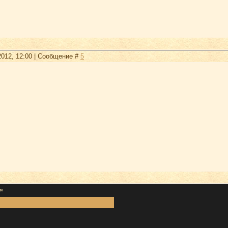
2012, 12:00 | Сообщение #
5
я