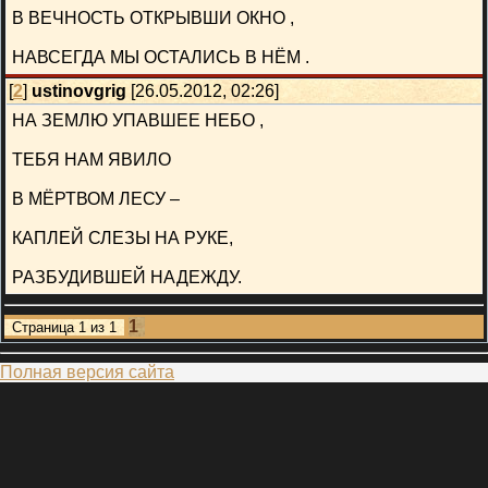
В ВЕЧНОСТЬ ОТКРЫВШИ ОКНО ,
НАВСЕГДА МЫ ОСТАЛИСЬ В НЁМ .
[
2
]
ustinovgrig
[26.05.2012, 02:26]
НА ЗЕМЛЮ УПАВШЕЕ НЕБО ,
ТЕБЯ НАМ ЯВИЛО
В МЁРТВОМ ЛЕСУ –
КАПЛЕЙ СЛЕЗЫ НА РУКЕ,
РАЗБУДИВШЕЙ НАДЕЖДУ.
1
Страница
1
из
1
Полная версия сайта