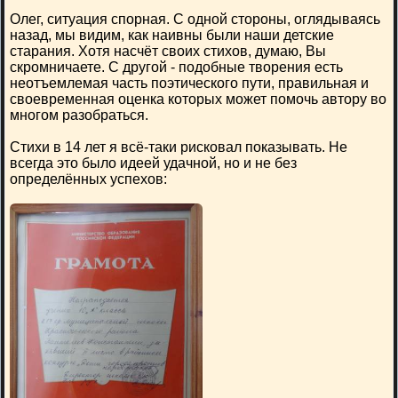
Олег, ситуация спорная. С одной стороны, оглядываясь
назад, мы видим, как наивны были наши детские
старания. Хотя насчёт своих стихов, думаю, Вы
скромничаете. С другой - подобные творения есть
неотъемлемая часть поэтического пути, правильная и
своевременная оценка которых может помочь автору во
многом разобраться.
Стихи в 14 лет я всё-таки рисковал показывать. Не
всегда это было идеей удачной, но и не без
определённых успехов: