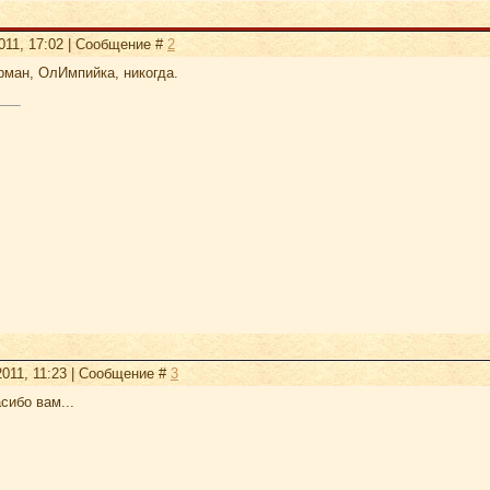
2011, 17:02 | Сообщение #
2
Арман, ОлИмпийка, никогда.
2011, 11:23 | Сообщение #
3
сибо вам...