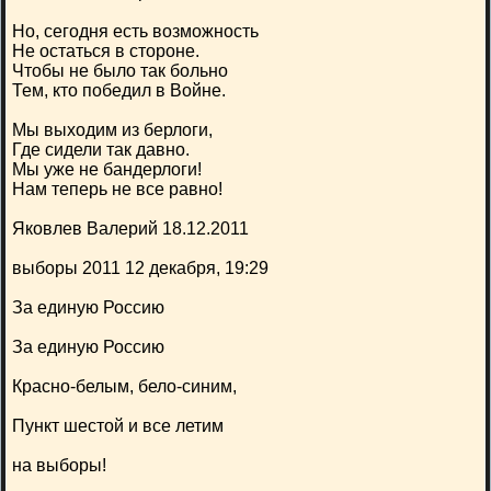
Но, сегодня есть возможность
Не остаться в стороне.
Чтобы не было так больно
Тем, кто победил в Войне.
Мы выходим из берлоги,
Где сидели так давно.
Мы уже не бандерлоги!
Нам теперь не все равно!
Яковлев Валерий 18.12.2011
выборы 2011 12 декабря, 19:29
За единую Россию
За единую Россию
Красно-белым, бело-синим,
Пункт шестой и все летим
на выборы!