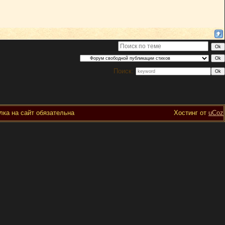
Поиск:
ка на сайт обязательна
Хостинг от
uCoz