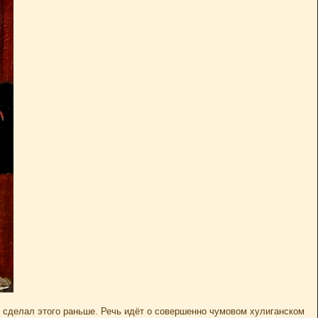
е сделал этого раньше. Речь идёт о совершенно чумовом хулиганском