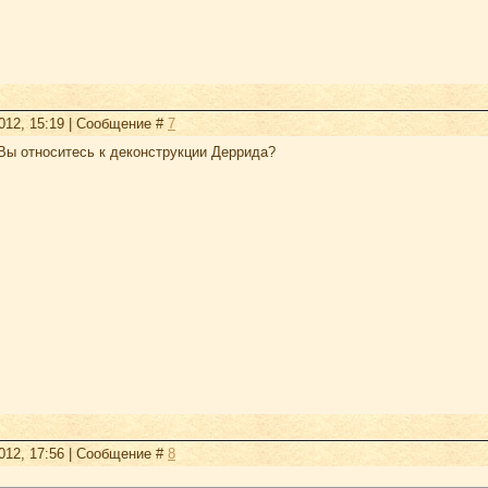
2012, 15:19 | Сообщение #
7
Вы относитесь к деконструкции Деррида?
2012, 17:56 | Сообщение #
8