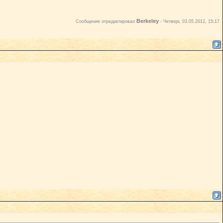
Berkeley
Сообщение отредактировал
-
Четверг, 03.05.2012, 15:17