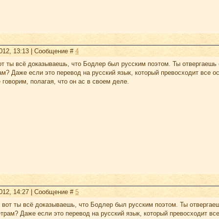
2012, 13:13 | Сообщение #
4
от ты всё доказываешь, что Бодлер был русским поэтом. Ты отвергаешь 
ам? Даже если это перевод на русский язык, который превосходит все 
 говорим, полагая, что он ас в своем деле.
2012, 14:27 | Сообщение #
5
 вот ты всё доказываешь, что Бодлер был русским поэтом. Ты отвергае
етрам? Даже если это перевод на русский язык, который превосходит в