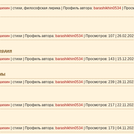
шихин
| стихи, философская лирика | Профиль автора:
barashikhin0534
| Просм
шихин
| стихи | Профиль автора:
barashikhin0534
| Просмотров: 107 |
26.02.202
ердия
шихин
| стихи | Профиль автора:
barashikhin0534
| Просмотров: 143 |
15.12.202
рмы
шихин
| стихи | Профиль автора:
barashikhin0534
| Просмотров: 239 |
28.11.202
шихин
| стихи | Профиль автора:
barashikhin0534
| Просмотров: 217 |
22.11.202
шихин
| стихи | Профиль автора:
barashikhin0534
| Просмотров: 173 |
04.11.202