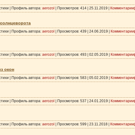
 стихи | Профиль автора:
aerozol
| Просмотров: 414 |
25.11.2019
|
Комментарии
солнцеворота
 стихи | Профиль автора:
aerozol
| Просмотров: 439 |
24.06.2019
|
Комментарии
 стихи | Профиль автора:
aerozol
| Просмотров: 493 |
02.05.2019
|
Комментарии
из окон
 стихи | Профиль автора:
aerozol
| Просмотров: 583 |
05.02.2019
|
Комментарии
 стихи | Профиль автора:
aerozol
| Просмотров: 537 |
24.01.2019
|
Комментарии
 стихи | Профиль автора:
aerozol
| Просмотров: 599 |
23.11.2018
|
Комментарии