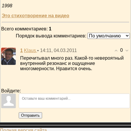
1998
Это стихотворение на видео
Всего комментариев
:
1
Порядок вывода комментариев:
0
1
• 14:11, 04.03.2011
Klaus
Перечитывал много раз. Какой-то невероятный
внутренний резонанс и ощущение
многомерности. Нравится очень.
Войдите:
Отправить
Полная версия сайта