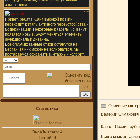
500
Описание матер
Статистика
Валерий Симанович.
Канал
: Поэзия рубе
Онлайн всего:
4
Всего комментариев
Гостей:
4