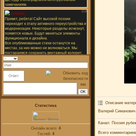
500
Описание матер
Статистика
Валерий Симанович.
Канал
: Поэзия рубе
Онлайн всего:
4
Всего комментариев
Гостей:
4