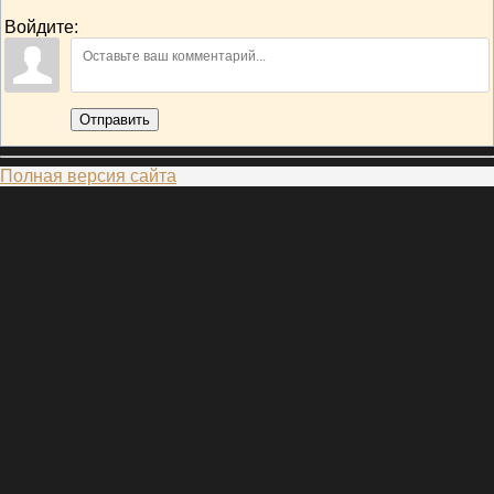
Войдите:
Отправить
Полная версия сайта