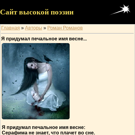
Сайт высокой поэзии
Главная
»
Авторы
»
Роман Романов
Я придумал печальное имя весне...
Я придумал печальное имя весне:
Серафима не знает, что плачет во сне.