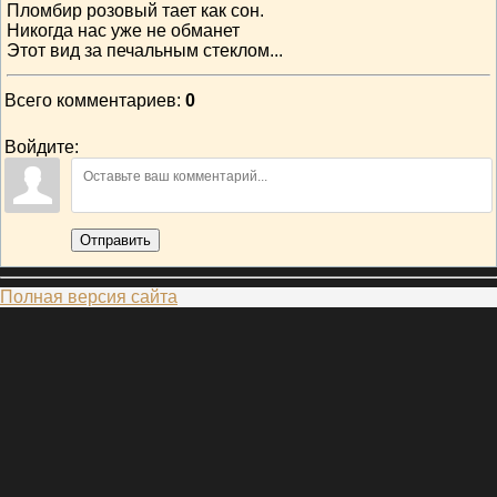
Пломбир розовый тает как сон.
Никогда нас уже не обманет
Этот вид за печальным стеклом...
Всего комментариев
:
0
Войдите:
Отправить
Полная версия сайта