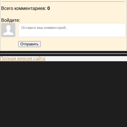
Всего комментариев
:
0
Войдите:
Отправить
Полная версия сайта