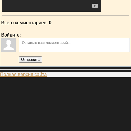
Всего комментариев
:
0
Войдите:
Отправить
Полная версия сайта