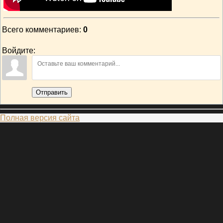
Всего комментариев
:
0
Войдите:
Отправить
Полная версия сайта