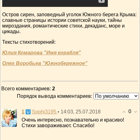
Остров сирен, заповедный уголок Южного берега Крыма:
славные страницы истории советской науки, тайны
мироздания, романтические стихи, декаданс, море и
цикады.
Тексты стихотворений:
Юлия Комарова "Имя корабля"
Олег Воробьев "Южнобережное"
Всего комментариев
:
2
Порядок вывода комментариев:
0
1
• 14:03, 25.07.2018
Sophi3195
Очень интересно, познавательно и красиво!
Стихи завораживают. Спасибо!