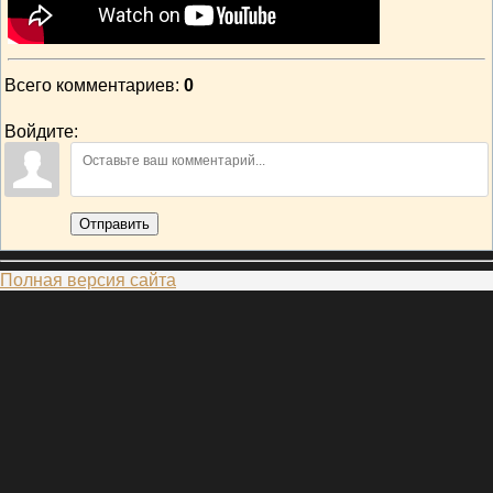
Всего комментариев
:
0
Войдите:
Отправить
Полная версия сайта