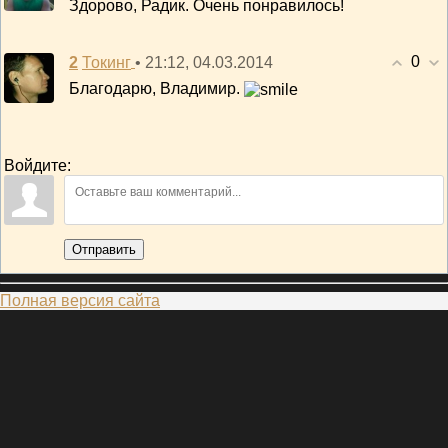
Здорово, Радик. Очень понравилось!
0
2
• 21:12, 04.03.2014
Токинг
Благодарю, Владимир.
Войдите:
Отправить
Полная версия сайта