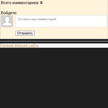
Всего комментариев
:
0
Войдите:
Отправить
Полная версия сайта