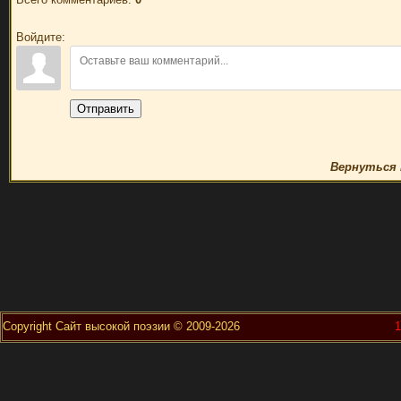
Войдите:
Отправить
Вернуться 
Copyright Сайт высокой поэзии © 2009-2026