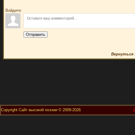
Войдите:
Отправить
Вернуться 
Copyright Сайт высокой поэзии © 2009-2026