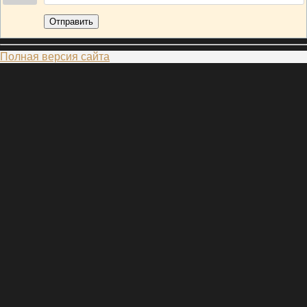
Отправить
Полная версия сайта