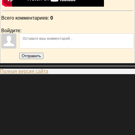
Всего комментариев
:
0
Войдите:
Отправить
Полная версия сайта