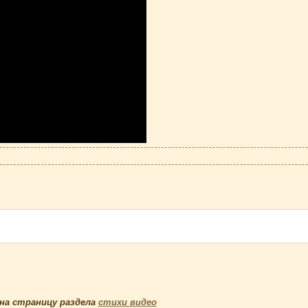
на страницу раздела
стихи видео