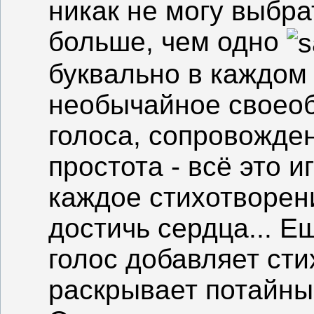
никак не могу выбра
больше, чем одно
буквально в каждом 
необычайное своеоб
голоса, сопровожден
простота - всё это и
каждое стихотворени
достичь сердца... Е
голос добавляет ст
раскрывает потайны