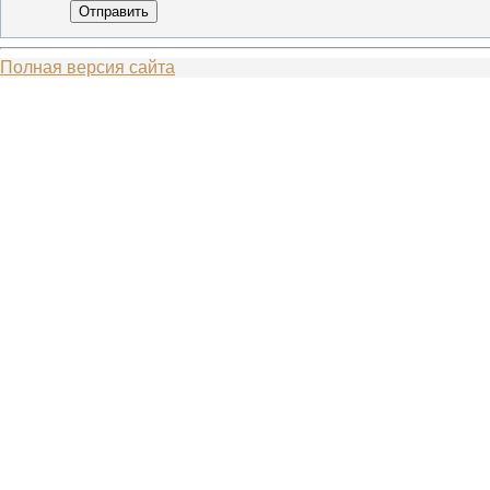
Отправить
Полная версия сайта