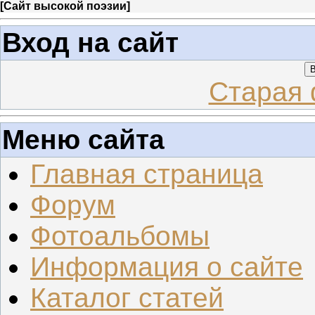
[
Сайт высокой поэзии
]
Вход на сайт
В
Старая 
Меню сайта
Главная страница
Форум
Фотоальбомы
Информация о сайте
Каталог статей