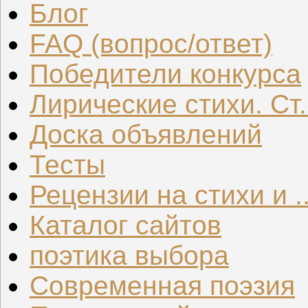
Блог
FAQ (вопрос/ответ)
Победители конкурса
Лирические стихи. Ст.
Доска объявлений
Тесты
Рецензии на стихи и ..
Каталог сайтов
поэтика выбора
Современная поэзия