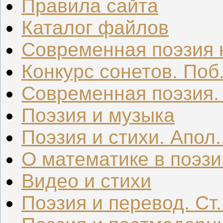
Правила сайта
Каталог файлов
Современная поэзия к
Конкурс сонетов. Поб.
Современная поэзия. .
Поэзия и музыка
Поэзия и стихи. Апол..
О математике в поэзи
Видео и стихи
Поэзия и перевод. Ст.