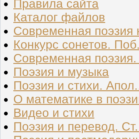
Правила сайта
Каталог файлов
Современная поэзия к
Конкурс сонетов. Поб.
Современная поэзия. .
Поэзия и музыка
Поэзия и стихи. Апол..
О математике в поэзи
Видео и стихи
Поэзия и перевод. Ст.