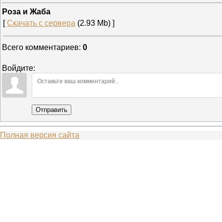
Роза и Жаба
[
Скачать с сервера
(2.93 Mb) ]
Всего комментариев
:
0
Войдите:
Отправить
Полная версия сайта