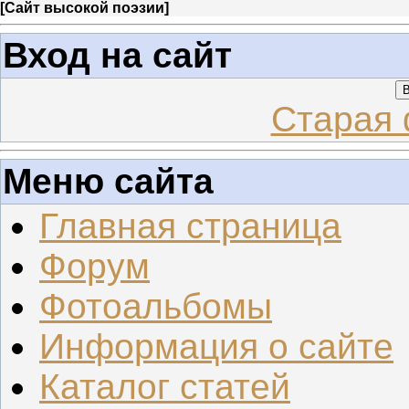
[
Сайт высокой поэзии
]
Вход на сайт
В
Старая 
Меню сайта
Главная страница
Форум
Фотоальбомы
Информация о сайте
Каталог статей