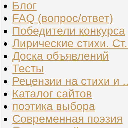
Блог
FAQ (вопрос/ответ)
Победители конкурса
Лирические стихи. Ст.
Доска объявлений
Тесты
Рецензии на стихи и ..
Каталог сайтов
поэтика выбора
Современная поэзия