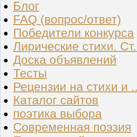
Блог
FAQ (вопрос/ответ)
Победители конкурса
Лирические стихи. Ст.
Доска объявлений
Тесты
Рецензии на стихи и ..
Каталог сайтов
поэтика выбора
Современная поэзия