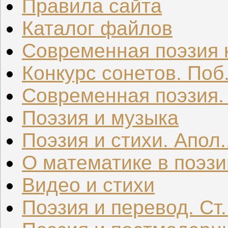
Правила сайта
Каталог файлов
Современная поэзия к
Конкурс сонетов. Поб.
Современная поэзия. .
Поэзия и музыка
Поэзия и стихи. Апол..
О математике в поэзи
Видео и стихи
Поэзия и перевод. Ст.