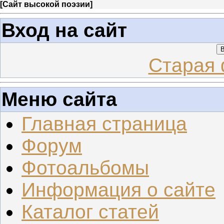
[
Сайт высокой поэзии
]
Вход на сайт
В
Старая 
Меню сайта
Главная страница
Форум
Фотоальбомы
Информация о сайте
Каталог статей