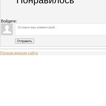
Понравилось
Войдите:
Отправить
Полная версия сайта