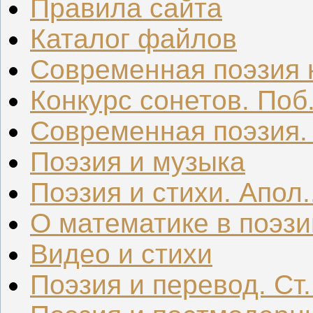
Правила сайта
Каталог файлов
Современная поэзия к
Конкурс сонетов. Поб.
Современная поэзия. .
Поэзия и музыка
Поэзия и стихи. Апол..
О математике в поэзи
Видео и стихи
Поэзия и перевод. Ст.