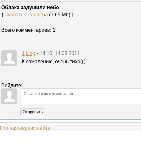
Облака задушили небо
[
Скачать с сервера
(1.65 Mb) ]
Всего комментариев
:
1
1
• 14:10, 14.08.2011
klop
К сожалению, очень тихо(((
Войдите:
Отправить
Полная версия сайта