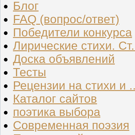
Блог
FAQ (вопрос/ответ)
Победители конкурса
Лирические стихи. Ст.
Доска объявлений
Тесты
Рецензии на стихи и ..
Каталог сайтов
поэтика выбора
Современная поэзия