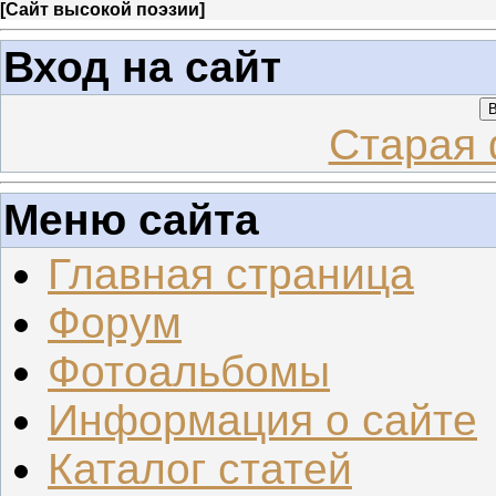
[
Сайт высокой поэзии
]
Вход на сайт
В
Старая 
Меню сайта
Главная страница
Форум
Фотоальбомы
Информация о сайте
Каталог статей