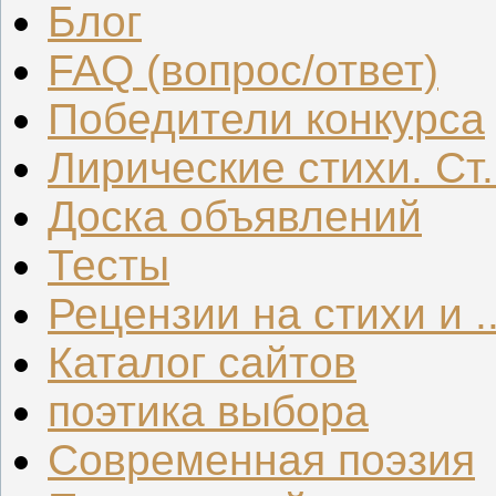
Блог
FAQ (вопрос/ответ)
Победители конкурса
Лирические стихи. Ст.
Доска объявлений
Тесты
Рецензии на стихи и ..
Каталог сайтов
поэтика выбора
Современная поэзия