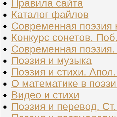
Правила сайта
Каталог файлов
Современная поэзия к
Конкурс сонетов. Поб.
Современная поэзия. .
Поэзия и музыка
Поэзия и стихи. Апол..
О математике в поэзи
Видео и стихи
Поэзия и перевод. Ст.