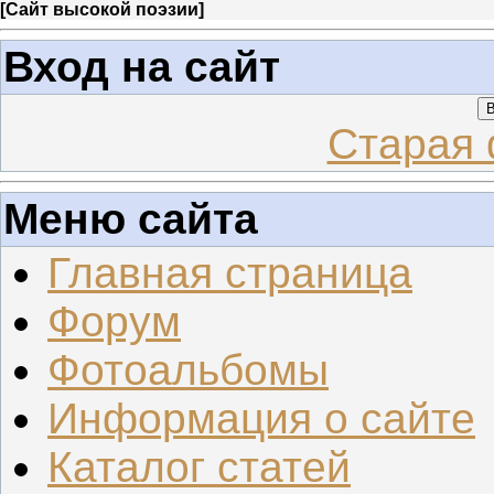
[
Сайт высокой поэзии
]
Вход на сайт
В
Старая 
Меню сайта
Главная страница
Форум
Фотоальбомы
Информация о сайте
Каталог статей