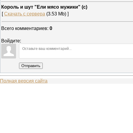
Король и шут "Ели мясо мужики" (с)
[
Скачать с сервера
(3.53 Mb) ]
Всего комментариев
:
0
Войдите:
Отправить
Полная версия сайта