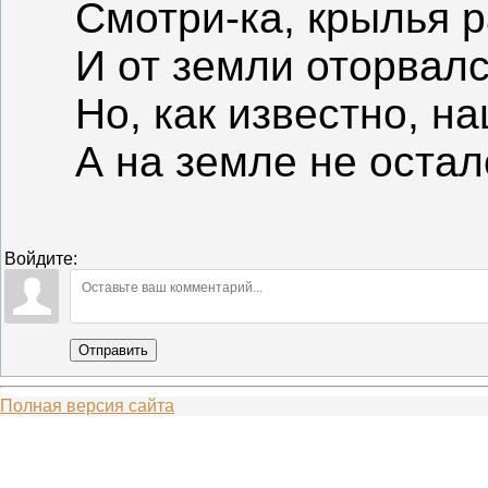
Смотри-ка, крылья 
И от земли оторвалс
Но, как известно, на
А на земле не остал
Войдите:
Отправить
Полная версия сайта