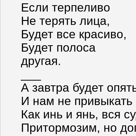
Если терпеливо
Не терять лица,
Будет все красиво,
Будет полоса
другая.
___
А завтра будет опят
И нам не привыкать 
Как инь и янь, вся с
Притормозим, но до