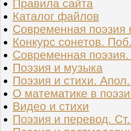
Правила сайта
Каталог файлов
Современная поэзия к
Конкурс сонетов. Поб.
Современная поэзия. .
Поэзия и музыка
Поэзия и стихи. Апол..
О математике в поэзи
Видео и стихи
Поэзия и перевод. Ст.