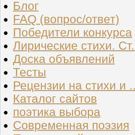
Блог
FAQ (вопрос/ответ)
Победители конкурса
Лирические стихи. Ст.
Доска объявлений
Тесты
Рецензии на стихи и ..
Каталог сайтов
поэтика выбора
Современная поэзия