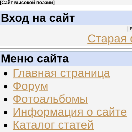
[
Сайт высокой поэзии
]
Вход на сайт
В
Старая 
Меню сайта
Главная страница
Форум
Фотоальбомы
Информация о сайте
Каталог статей