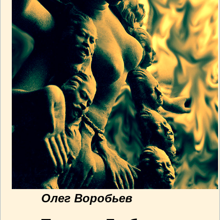
Олег Воробьев